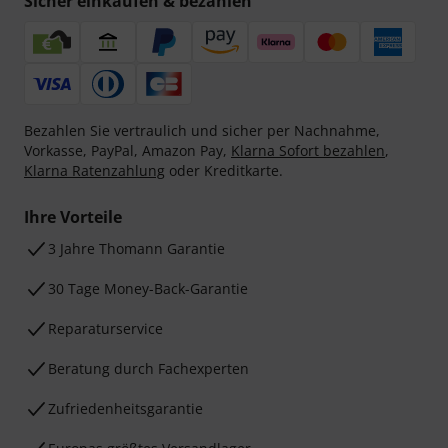
Sicher einkaufen & bezahlen
Bezahlen Sie vertraulich und sicher per Nachnahme,
Vorkasse, PayPal, Amazon Pay,
Klarna Sofort bezahlen
,
Klarna Ratenzahlung
oder Kreditkarte.
Ihre Vorteile
3 Jahre Thomann Garantie
30 Tage Money-Back-Garantie
Reparaturservice
Beratung durch Fachexperten
Zufriedenheitsgarantie