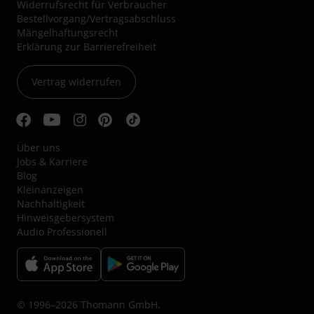
Widerrufsrecht für Verbraucher
Bestellvorgang/Vertragsabschluss
Mängelhaftungsrecht
Erklärung zur Barrierefreiheit
Vertrag widerrufen
Über uns
Jobs & Karriere
Blog
Kleinanzeigen
Nachhaltigkeit
Hinweisgebersystem
Audio Professionell
© 1996–2026 Thomann GmbH.