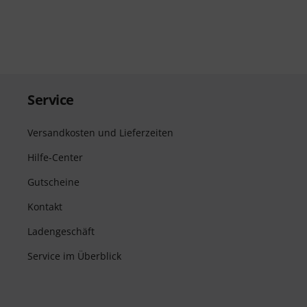
Service
Versandkosten und Lieferzeiten
Hilfe-Center
Gutscheine
Kontakt
Ladengeschäft
Service im Überblick