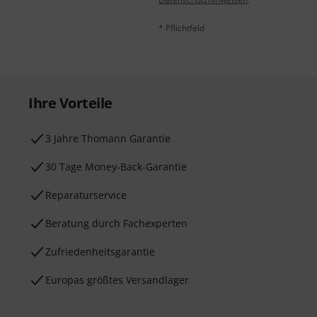
* Pflichtfeld
Ihre Vorteile
3 Jahre Thomann Garantie
30 Tage Money-Back-Garantie
Reparaturservice
Beratung durch Fachexperten
Zufriedenheitsgarantie
Europas größtes Versandlager