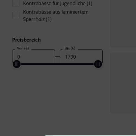
Kontrabässe für Jugendliche
(1)
Kontrabässe aus laminiertem
Sperrholz
(1)
Preisbereich
Von (€)
Bis (€)