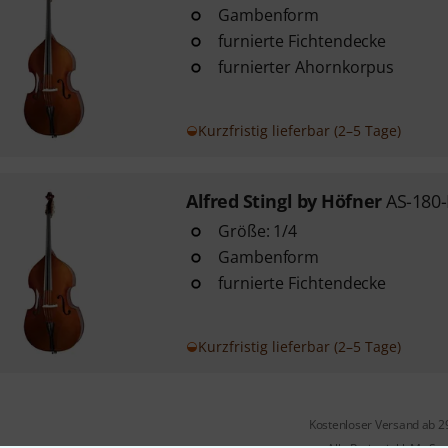
Gambenform
furnierte Fichtendecke
furnierter Ahornkorpus
Kurzfristig lieferbar (2–5 Tage)
Alfred Stingl by Höfner
AS-180-
Größe: 1/4
Gambenform
furnierte Fichtendecke
Kurzfristig lieferbar (2–5 Tage)
Kostenloser Versand ab 2