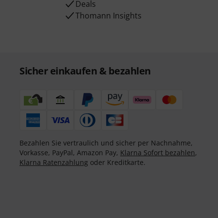
Deals
Thomann Insights
Sicher einkaufen & bezahlen
Bezahlen Sie vertraulich und sicher per Nachnahme,
Vorkasse, PayPal, Amazon Pay,
Klarna Sofort bezahlen
,
Klarna Ratenzahlung
oder Kreditkarte.