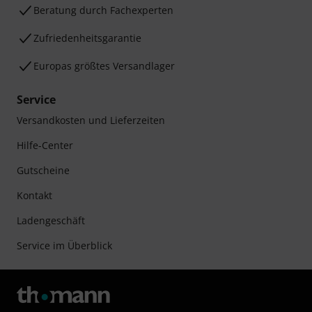
Beratung durch Fachexperten
Zufriedenheitsgarantie
Europas größtes Versandlager
Service
Versandkosten und Lieferzeiten
Hilfe-Center
Gutscheine
Kontakt
Ladengeschäft
Service im Überblick