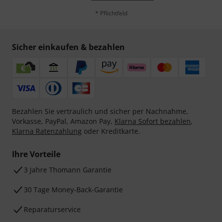
* Pflichtfeld
Sicher einkaufen & bezahlen
Bezahlen Sie vertraulich und sicher per Nachnahme,
Vorkasse, PayPal, Amazon Pay,
Klarna Sofort bezahlen
,
Klarna Ratenzahlung
oder Kreditkarte.
Ihre Vorteile
3 Jahre Thomann Garantie
30 Tage Money-Back-Garantie
Reparaturservice