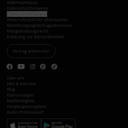
AGB
/
Impressum
Datenschutzhinweise
Cookie-Einstellungen
Widerrufsrecht für Verbraucher
Bestellvorgang/Vertragsabschluss
Mängelhaftungsrecht
Erklärung zur Barrierefreiheit
Vertrag widerrufen
Über uns
Jobs & Karriere
Blog
Kleinanzeigen
Nachhaltigkeit
Hinweisgebersystem
Audio Professionell