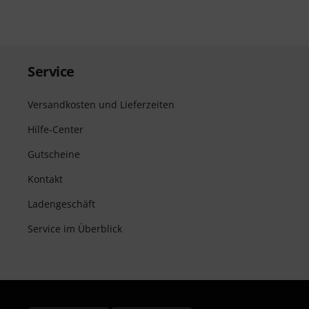
Service
Versandkosten und Lieferzeiten
Hilfe-Center
Gutscheine
Kontakt
Ladengeschäft
Service im Überblick