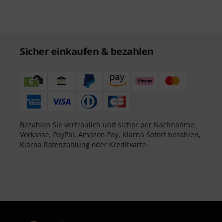
Sicher einkaufen & bezahlen
Bezahlen Sie vertraulich und sicher per Nachnahme,
Vorkasse, PayPal, Amazon Pay,
Klarna Sofort bezahlen
,
Klarna Ratenzahlung
oder Kreditkarte.