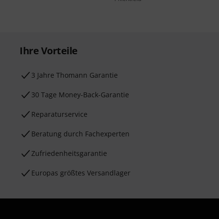
Ihre Vorteile
3 Jahre Thomann Garantie
30 Tage Money-Back-Garantie
Reparaturservice
Beratung durch Fachexperten
Zufriedenheitsgarantie
Europas größtes Versandlager