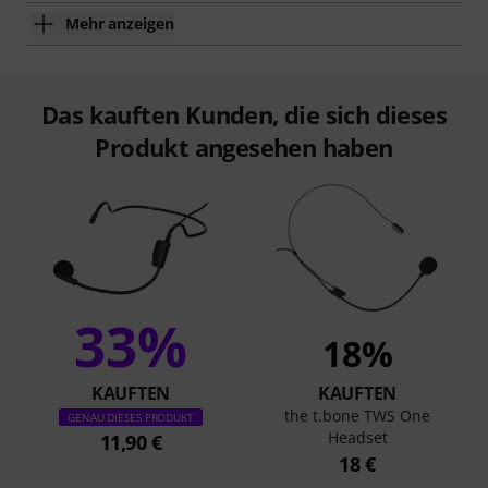
Mehr anzeigen
Das kauften Kunden, die sich dieses
Produkt angesehen haben
33%
18%
KAUFTEN
KAUFTEN
the t.bone TWS One
GENAU DIESES PRODUKT
Headset
11,90 €
18 €