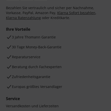
Bezahlen Sie vertraulich und sicher per Nachnahme,
Vorkasse, PayPal, Amazon Pay,
Klarna Sofort bezahlen
,
Klarna Ratenzahlung
oder Kreditkarte.
Ihre Vorteile
3 Jahre Thomann Garantie
30 Tage Money-Back-Garantie
Reparaturservice
Beratung durch Fachexperten
Zufriedenheitsgarantie
Europas größtes Versandlager
Service
Versandkosten und Lieferzeiten