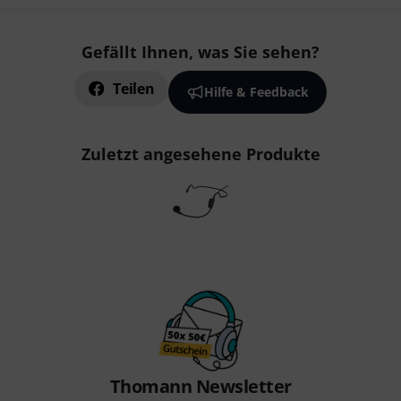
Gefällt Ihnen, was Sie sehen?
Teilen
Hilfe & Feedback
Zuletzt angesehene Produkte
Thomann Newsletter