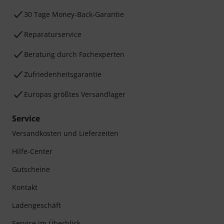
30 Tage Money-Back-Garantie
Reparaturservice
Beratung durch Fachexperten
Zufriedenheitsgarantie
Europas größtes Versandlager
Service
Versandkosten und Lieferzeiten
Hilfe-Center
Gutscheine
Kontakt
Ladengeschäft
Service im Überblick