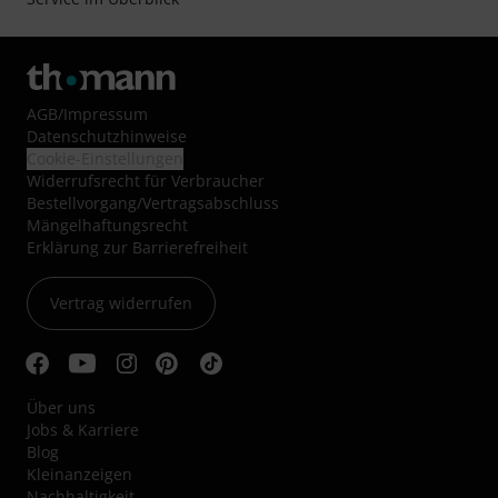
AGB
/
Impressum
Datenschutzhinweise
Cookie-Einstellungen
Widerrufsrecht für Verbraucher
Bestellvorgang/Vertragsabschluss
Mängelhaftungsrecht
Erklärung zur Barrierefreiheit
Vertrag widerrufen
Über uns
Jobs & Karriere
Blog
Kleinanzeigen
Nachhaltigkeit