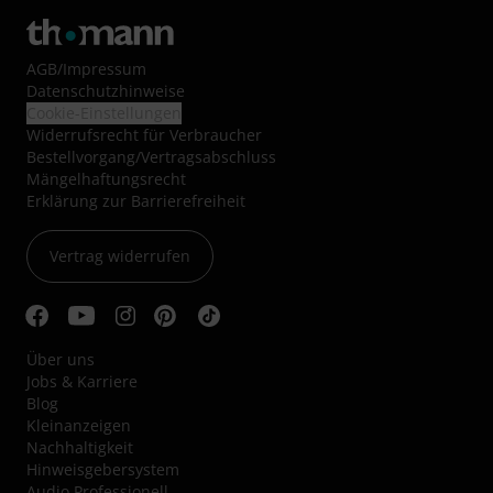
AGB
/
Impressum
Datenschutzhinweise
Cookie-Einstellungen
Widerrufsrecht für Verbraucher
Bestellvorgang/Vertragsabschluss
Mängelhaftungsrecht
Erklärung zur Barrierefreiheit
Vertrag widerrufen
Über uns
Jobs & Karriere
Blog
Kleinanzeigen
Nachhaltigkeit
Hinweisgebersystem
Audio Professionell