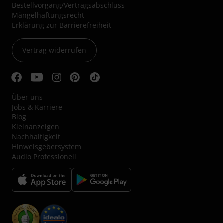
Bestellvorgang/Vertragsabschluss
Mängelhaftungsrecht
Erklärung zur Barrierefreiheit
Vertrag widerrufen
Über uns
Jobs & Karriere
Blog
Kleinanzeigen
Nachhaltigkeit
Hinweisgebersystem
Audio Professionell