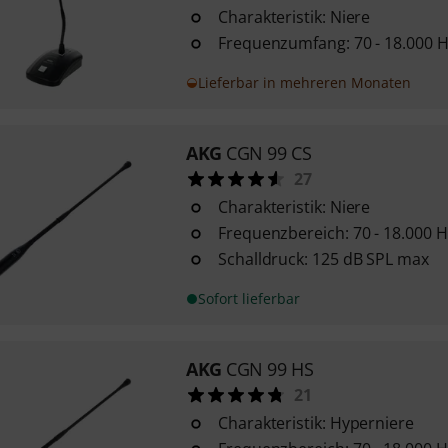
Charakteristik: Niere
Frequenzumfang: 70 - 18.000 
Lieferbar in mehreren Monaten
AKG
CGN 99 CS
27
Charakteristik: Niere
Frequenzbereich: 70 - 18.000 H
Schalldruck: 125 dB SPL max
Sofort lieferbar
AKG
CGN 99 HS
21
Charakteristik: Hyperniere