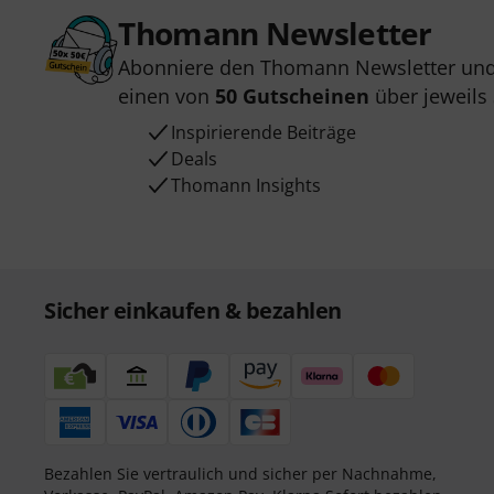
Thomann Newsletter
Abonniere den Thomann Newsletter und
einen von
50 Gutscheinen
über jeweils
Inspirierende Beiträge
Deals
Thomann Insights
Sicher einkaufen & bezahlen
Bezahlen Sie vertraulich und sicher per Nachnahme,