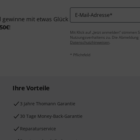
E-Mail-Adresse
*
 gewinne mit etwas Glück
50€
!
Mit Klick auf „Jetzt anmelden“ stimmen
Nutzungsverhaltens zu. Die Abmeldung is
Datenschutzhinweisen
.
* Pflichtfeld
Ihre Vorteile
3 Jahre Thomann Garantie
30 Tage Money-Back-Garantie
Reparaturservice