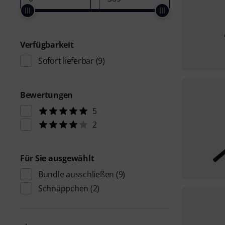
Verfügbarkeit
Sofort lieferbar
(9)
Bewertungen
5
2
Für Sie ausgewählt
Bundle ausschließen
(9)
Schnäppchen
(2)