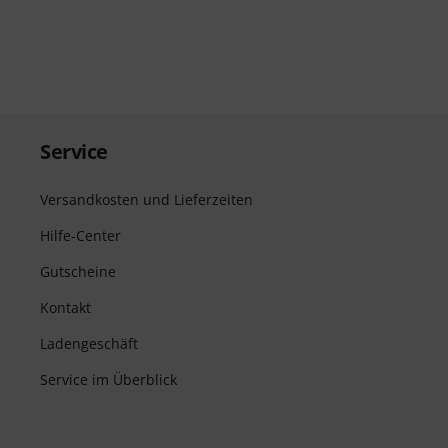
Service
Versandkosten und Lieferzeiten
Hilfe-Center
Gutscheine
Kontakt
Ladengeschäft
Service im Überblick