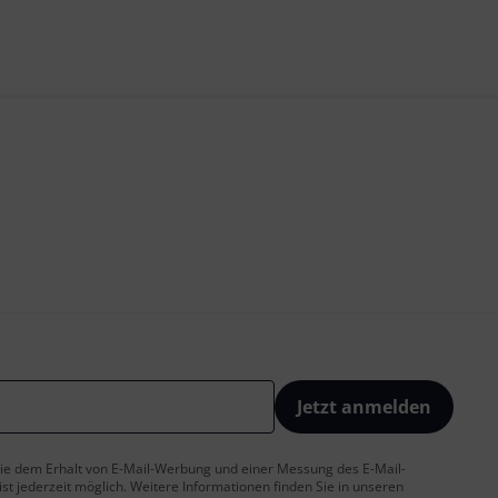
Jetzt anmelden
 Sie dem Erhalt von E-Mail-Werbung und einer Messung des E-Mail-
t jederzeit möglich. Weitere Informationen finden Sie in unseren