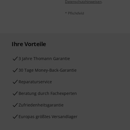
Datenschutzhinweisen
.
* Pflichtfeld
Ihre Vorteile
3 Jahre Thomann Garantie
30 Tage Money-Back-Garantie
Reparaturservice
Beratung durch Fachexperten
Zufriedenheitsgarantie
Europas größtes Versandlager