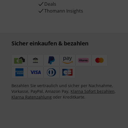
Deals
Thomann Insights
Sicher einkaufen & bezahlen
Bezahlen Sie vertraulich und sicher per Nachnahme,
Vorkasse, PayPal, Amazon Pay,
Klarna Sofort bezahlen
,
Klarna Ratenzahlung
oder Kreditkarte.