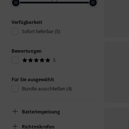
Verfügbarkeit
Sofort lieferbar
(5)
Bewertungen
5
Für Sie ausgewählt
Bundle ausschließen
(4)
Batteriespeisung
Richtmikrofon