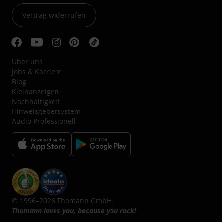
Vertrag widerrufen
Über uns
Jobs & Karriere
Blog
Kleinanzeigen
Nachhaltigkeit
Hinweisgebersystem
Audio Professionell
© 1996–2026 Thomann GmbH.
Thomann loves you, because you rock!