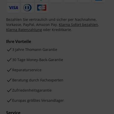
Bezahlen Sie vertraulich und sicher per Nachnahme,
Vorkasse, PayPal, Amazon Pay,
Klarna Sofort bezahlen
,
Klarna Ratenzahlung
oder Kreditkarte.
Ihre Vorteile
3 Jahre Thomann Garantie
30 Tage Money-Back-Garantie
Reparaturservice
Beratung durch Fachexperten
Zufriedenheitsgarantie
Europas größtes Versandlager
Service