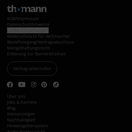
AGB
/
Impressum
Datenschutzhinweise
Cookie-Einstellungen
Widerrufsrecht für Verbraucher
Bestellvorgang/Vertragsabschluss
Mängelhaftungsrecht
Erklärung zur Barrierefreiheit
Vertrag widerrufen
Über uns
Jobs & Karriere
Blog
Kleinanzeigen
Nachhaltigkeit
Hinweisgebersystem
Audio Professionell