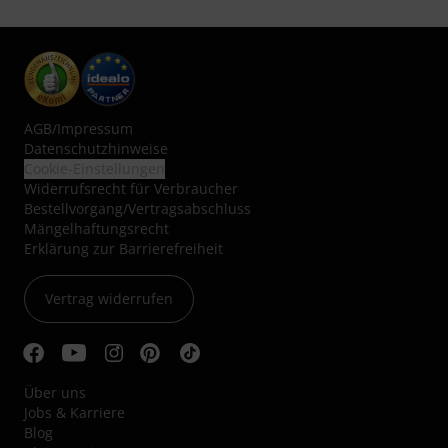
AGB
/
Impressum
Datenschutzhinweise
Cookie-Einstellungen
Widerrufsrecht für Verbraucher
Bestellvorgang/Vertragsabschluss
Mängelhaftungsrecht
Erklärung zur Barrierefreiheit
Vertrag widerrufen
Über uns
Jobs & Karriere
Blog