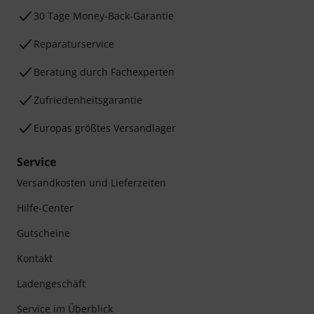
30 Tage Money-Back-Garantie
Reparaturservice
Beratung durch Fachexperten
Zufriedenheitsgarantie
Europas größtes Versandlager
Service
Versandkosten und Lieferzeiten
Hilfe-Center
Gutscheine
Kontakt
Ladengeschäft
Service im Überblick