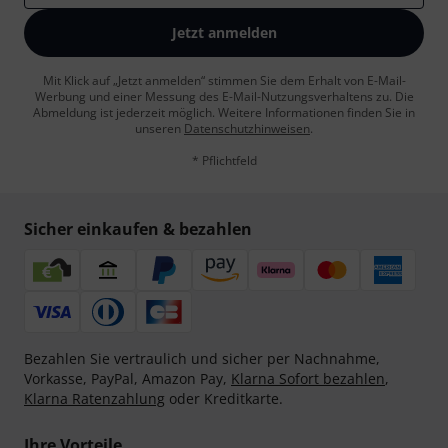
Jetzt anmelden
Mit Klick auf „Jetzt anmelden“ stimmen Sie dem Erhalt von E-Mail-
Werbung und einer Messung des E-Mail-Nutzungsverhaltens zu. Die
Abmeldung ist jederzeit möglich. Weitere Informationen finden Sie in
unseren
Datenschutzhinweisen
.
* Pflichtfeld
Sicher einkaufen & bezahlen
Bezahlen Sie vertraulich und sicher per Nachnahme,
Vorkasse, PayPal, Amazon Pay,
Klarna Sofort bezahlen
,
Klarna Ratenzahlung
oder Kreditkarte.
Ihre Vorteile