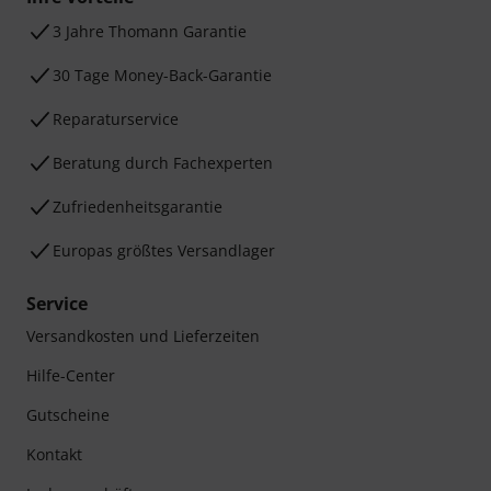
3 Jahre Thomann Garantie
30 Tage Money-Back-Garantie
Reparaturservice
Beratung durch Fachexperten
Zufriedenheitsgarantie
Europas größtes Versandlager
Service
Versandkosten und Lieferzeiten
Hilfe-Center
Gutscheine
Kontakt