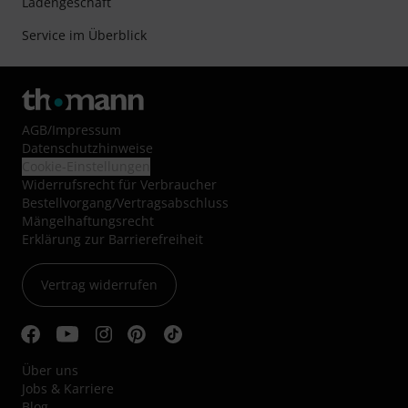
Ladengeschäft
Service im Überblick
AGB
/
Impressum
Datenschutzhinweise
Cookie-Einstellungen
Widerrufsrecht für Verbraucher
Bestellvorgang/Vertragsabschluss
Mängelhaftungsrecht
Erklärung zur Barrierefreiheit
Vertrag widerrufen
Über uns
Jobs & Karriere
Blog