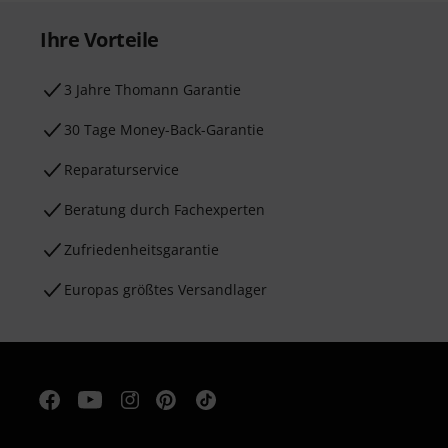
Ihre Vorteile
3 Jahre Thomann Garantie
30 Tage Money-Back-Garantie
Reparaturservice
Beratung durch Fachexperten
Zufriedenheitsgarantie
Europas größtes Versandlager