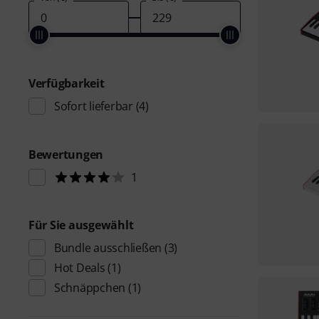
Verfügbarkeit
Sofort lieferbar
(4)
Bewertungen
1
Für Sie ausgewählt
Bundle ausschließen
(3)
Hot Deals
(1)
Schnäppchen
(1)