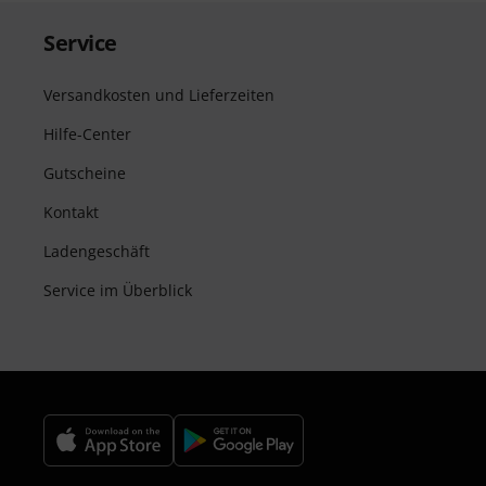
Service
Versandkosten und Lieferzeiten
Hilfe-Center
Gutscheine
Kontakt
Ladengeschäft
Service im Überblick