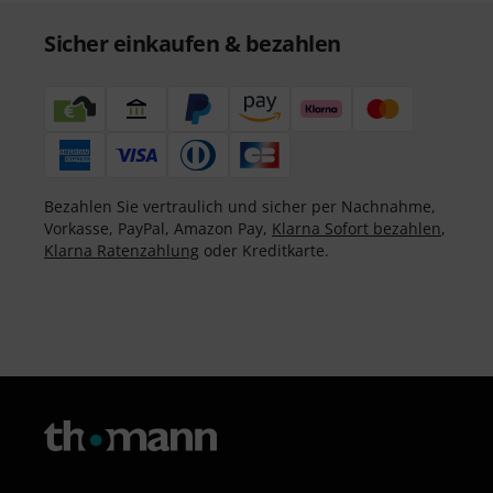
Sicher einkaufen & bezahlen
Bezahlen Sie vertraulich und sicher per Nachnahme,
Vorkasse, PayPal, Amazon Pay,
Klarna Sofort bezahlen
,
Klarna Ratenzahlung
oder Kreditkarte.