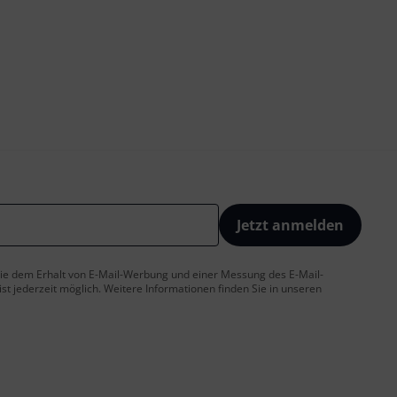
Jetzt anmelden
 Sie dem Erhalt von E-Mail-Werbung und einer Messung des E-Mail-
t jederzeit möglich. Weitere Informationen finden Sie in unseren