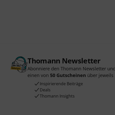
Thomann Newsletter
Abonniere den Thomann Newsletter und
einen von
50 Gutscheinen
über jeweils
Inspirierende Beiträge
Deals
Thomann Insights