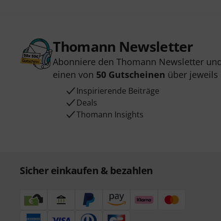
Thomann Newsletter
Abonniere den Thomann Newsletter und
einen von
50 Gutscheinen
über jeweils
Inspirierende Beiträge
Deals
Thomann Insights
Sicher einkaufen & bezahlen