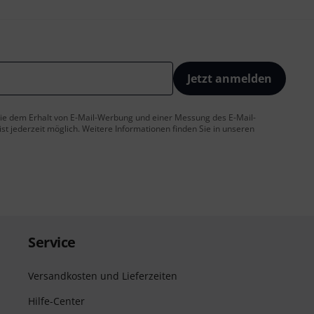
Jetzt anmelden
 Sie dem Erhalt von E-Mail-Werbung und einer Messung des E-Mail-
t jederzeit möglich. Weitere Informationen finden Sie in unseren
Service
Versandkosten und Lieferzeiten
Hilfe-Center