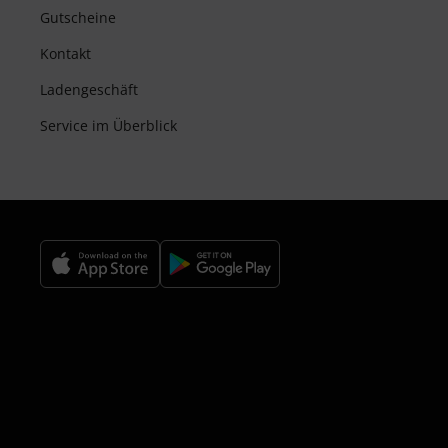
Gutscheine
Kontakt
Ladengeschäft
Service im Überblick