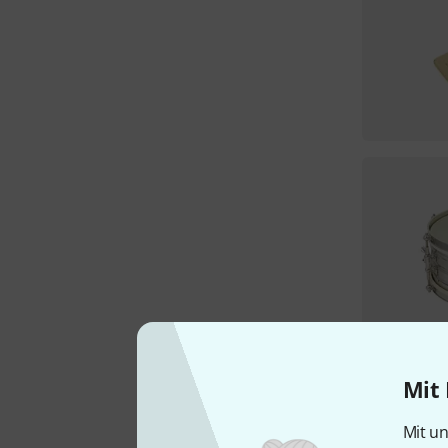
Mit 
Mit un