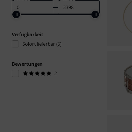
Verfügbarkeit
Sofort lieferbar
(5)
Bewertungen
2