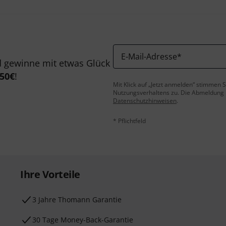
E-Mail-Adresse
*
 gewinne mit etwas Glück
50€
!
Mit Klick auf „Jetzt anmelden“ stimmen
Nutzungsverhaltens zu. Die Abmeldung is
Datenschutzhinweisen
.
* Pflichtfeld
Ihre Vorteile
3 Jahre Thomann Garantie
30 Tage Money-Back-Garantie