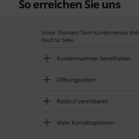
So erreichen Sie uns
Unser Thomann Team Kundenservice steht
Kauf zur Seite.
Kundennummer bereithalten
Öffnungszeiten
Rückruf vereinbaren
Mehr Kontaktoptionen