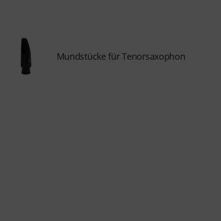
Mundstücke für Tenorsaxophon