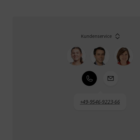
Kundenservice
+49-9546-9223-66