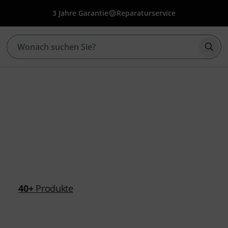
3 Jahre Garantie
Reparaturservice
Such
40+
Produkte