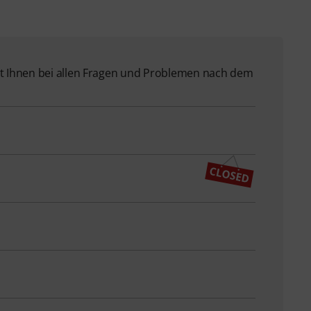
 Ihnen bei allen Fragen und Problemen nach dem