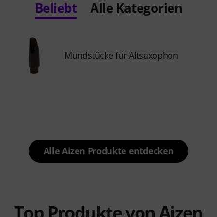
Beliebt
Alle Kategorien
Mundstücke für Altsaxophon
Alle Aizen Produkte entdecken
Top Produkte von Aizen