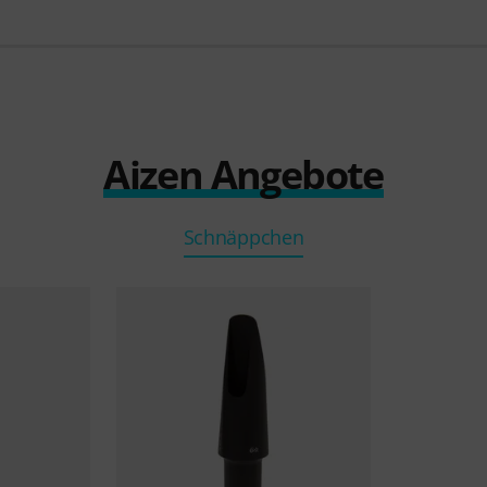
Aizen Angebote
Schnäppchen