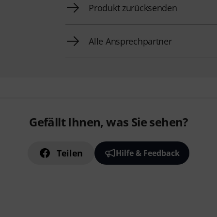
Produkt zurücksenden
Alle Ansprechpartner
Gefällt Ihnen, was Sie sehen?
Teilen
Hilfe & Feedback