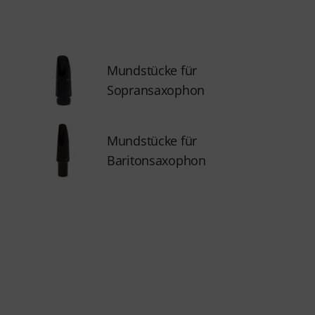
Mundstücke für
Sopransaxophon
Mundstücke für
Baritonsaxophon