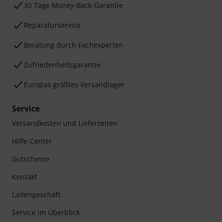
30 Tage Money-Back-Garantie
Reparaturservice
Beratung durch Fachexperten
Zufriedenheitsgarantie
Europas größtes Versandlager
Service
Versandkosten und Lieferzeiten
Hilfe-Center
Gutscheine
Kontakt
Ladengeschäft
Service im Überblick