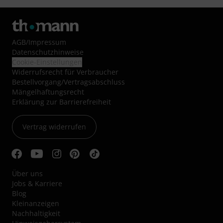
AGB
/
Impressum
Datenschutzhinweise
Cookie-Einstellungen
Widerrufsrecht für Verbraucher
Bestellvorgang/Vertragsabschluss
Mängelhaftungsrecht
Erklärung zur Barrierefreiheit
Vertrag widerrufen
Über uns
Jobs & Karriere
Blog
Kleinanzeigen
Nachhaltigkeit