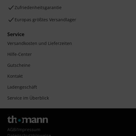
Zufriedenheitsgarantie
Europas größtes Versandlager
Service
Versandkosten und Lieferzeiten
Hilfe-Center
Gutscheine
Kontakt
Ladengeschäft
Service im Überblick
AGB
/
Impressum
Datenschutzhinweise