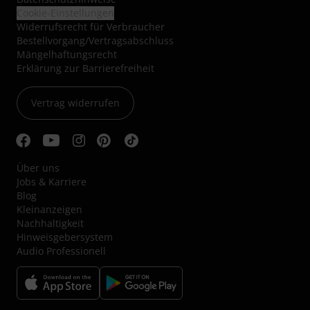
Cookie-Einstellungen
Widerrufsrecht für Verbraucher
Bestellvorgang/Vertragsabschluss
Mängelhaftungsrecht
Erklärung zur Barrierefreiheit
Vertrag widerrufen
Über uns
Jobs & Karriere
Blog
Kleinanzeigen
Nachhaltigkeit
Hinweisgebersystem
Audio Professionell