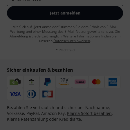
Jetzt anmelden
Mit Klick auf „Jetzt anmelden“ stimmen Sie dem Erhalt von E-Mail-
Werbung und einer Messung des E-Mail-Nutzungsverhaltens zu. Die
Abmeldung ist jederzeit möglich. Weitere Informationen finden Sie in
unseren
Datenschutzhinweisen
.
* Pflichtfeld
Sicher einkaufen & bezahlen
Bezahlen Sie vertraulich und sicher per Nachnahme,
Vorkasse, PayPal, Amazon Pay,
Klarna Sofort bezahlen
,
Klarna Ratenzahlung
oder Kreditkarte.