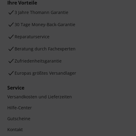
Ihre Vorteile
3 Jahre Thomann Garantie
30 Tage Money-Back-Garantie
Reparaturservice
Beratung durch Fachexperten
Zufriedenheitsgarantie
Europas größtes Versandlager
Service
Versandkosten und Lieferzeiten
Hilfe-Center
Gutscheine
Kontakt