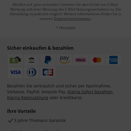
Mit Klick auf „Jetzt anmelden“ stimmen Sie dem Erhalt von E-Mail-
Werbung und einer Messung des E-Mail-Nutzungsverhaltens zu. Die
Abmeldung ist jederzeit möglich. Weitere Informationen finden Sie in
unseren
Datenschutzhinweisen
.
* Pflichtfeld
Sicher einkaufen & bezahlen
Bezahlen Sie vertraulich und sicher per Nachnahme,
Vorkasse, PayPal, Amazon Pay,
Klarna Sofort bezahlen
,
Klarna Ratenzahlung
oder Kreditkarte.
Ihre Vorteile
3 Jahre Thomann Garantie