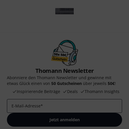
Thomann Newsletter
Abonniere den Thomann Newsletter und gewinne mit
etwas Glück einen von
50 Gutscheinen
über jeweils
50€
!
Inspirierende Beiträge
Deals
Thomann Insights
E-Mail-Adresse
*
Jetzt anmelden