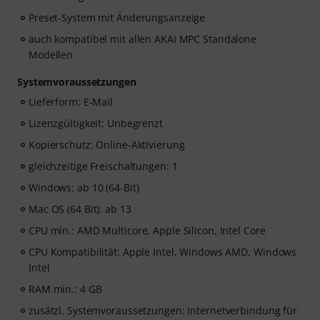
Preset-System mit Änderungsanzeige
auch kompatibel mit allen AKAI MPC Standalone
Modellen
Systemvoraussetzungen
Lieferform: E-Mail
Lizenzgültigkeit: Unbegrenzt
Kopierschutz: Online-Aktivierung
gleichzeitige Freischaltungen: 1
Windows: ab 10 (64-Bit)
Mac OS (64 Bit): ab 13
CPU min.: AMD Multicore, Apple Silicon, Intel Core
CPU Kompatibilität: Apple Intel, Windows AMD, Windows
Intel
RAM min.: 4 GB
zusätzl. Systemvoraussetzungen: Internetverbindung für