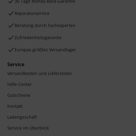
30 Tage Money-Back-Garantie
Reparaturservice
Beratung durch Fachexperten
Zufriedenheitsgarantie
Europas größtes Versandlager
Service
Versandkosten und Lieferzeiten
Hilfe-Center
Gutscheine
Kontakt
Ladengeschäft
Service im Überblick