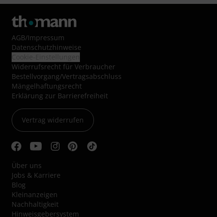
AGB
/
Impressum
Datenschutzhinweise
Cookie-Einstellungen
Widerrufsrecht für Verbraucher
Bestellvorgang/Vertragsabschluss
Mängelhaftungsrecht
Erklärung zur Barrierefreiheit
Vertrag widerrufen
Über uns
Jobs & Karriere
Blog
Kleinanzeigen
Nachhaltigkeit
Hinweisgebersystem