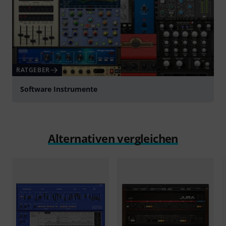
RATGEBER
Software Instrumente
Alternativen vergleichen