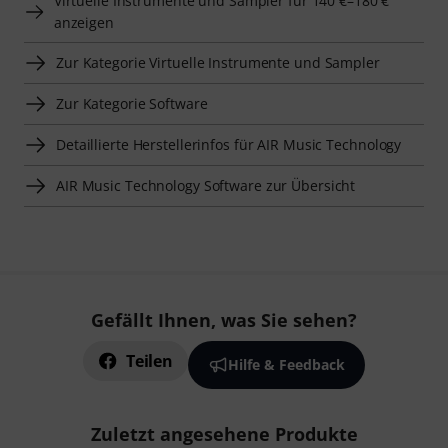
Virtuelle Instrumente und Sampler für 140 €–180 €
anzeigen
Zur Kategorie Virtuelle Instrumente und Sampler
Zur Kategorie Software
Detaillierte Herstellerinfos für AIR Music Technology
AIR Music Technology Software zur Übersicht
Gefällt Ihnen, was Sie sehen?
Teilen
Hilfe & Feedback
Zuletzt angesehene Produkte