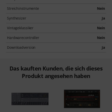
Streichinstrumente
Nein
Synthesizer
Ja
Vintageklassiker
Nein
Hardwarecontroller
Nein
Downloadversion
Ja
Das kauften Kunden, die sich dieses
Produkt angesehen haben