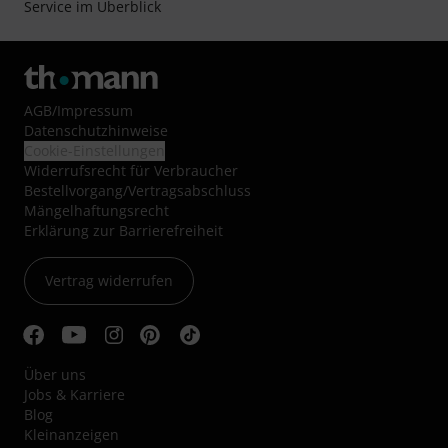
Service im Überblick
AGB
/
Impressum
Datenschutzhinweise
Cookie-Einstellungen
Widerrufsrecht für Verbraucher
Bestellvorgang/Vertragsabschluss
Mängelhaftungsrecht
Erklärung zur Barrierefreiheit
Vertrag widerrufen
Über uns
Jobs & Karriere
Blog
Kleinanzeigen