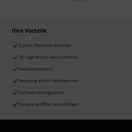
Ihre Vorteile
3 Jahre Thomann Garantie
30 Tage Money-Back-Garantie
Reparaturservice
Beratung durch Fachexperten
Zufriedenheitsgarantie
Europas größtes Versandlager