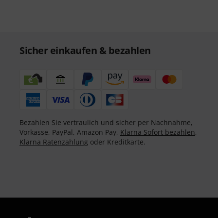
Sicher einkaufen & bezahlen
Bezahlen Sie vertraulich und sicher per Nachnahme,
Vorkasse, PayPal, Amazon Pay,
Klarna Sofort bezahlen
,
Klarna Ratenzahlung
oder Kreditkarte.