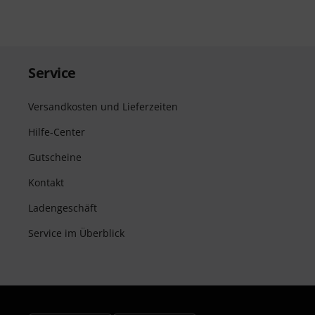
Service
Versandkosten und Lieferzeiten
Hilfe-Center
Gutscheine
Kontakt
Ladengeschäft
Service im Überblick