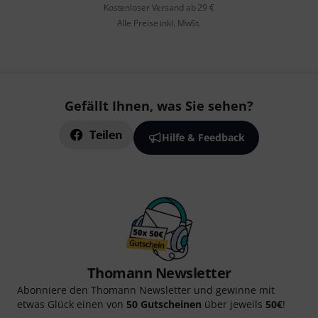
Kostenloser Versand ab 29 €
Alle Preise inkl. MwSt.
Gefällt Ihnen, was Sie sehen?
Teilen
Hilfe & Feedback
Thomann Newsletter
Abonniere den Thomann Newsletter und gewinne mit
etwas Glück einen von
50 Gutscheinen
über jeweils
50€
!