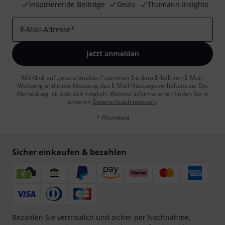
Inspirierende Beiträge
Deals
Thomann Insights
E-Mail-Adresse
*
Jetzt anmelden
Mit Klick auf „Jetzt anmelden“ stimmen Sie dem Erhalt von E-Mail-
Werbung und einer Messung des E-Mail-Nutzungsverhaltens zu. Die
Abmeldung ist jederzeit möglich. Weitere Informationen finden Sie in
unseren
Datenschutzhinweisen
.
* Pflichtfeld
Sicher einkaufen & bezahlen
Bezahlen Sie vertraulich und sicher per Nachnahme,