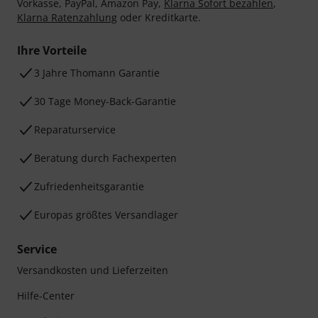
Vorkasse, PayPal, Amazon Pay,
Klarna Sofort bezahlen
,
Klarna Ratenzahlung
oder Kreditkarte.
Ihre Vorteile
3 Jahre Thomann Garantie
30 Tage Money-Back-Garantie
Reparaturservice
Beratung durch Fachexperten
Zufriedenheitsgarantie
Europas größtes Versandlager
Service
Versandkosten und Lieferzeiten
Hilfe-Center