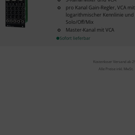
pro Kanal Gain-Regler, VCA mit
logarithmischer Kennlinie und 
Solo/Off/Mix
Master-Kanal mit VCA
Sofort lieferbar
Kostenloser Versand ab 2
Alle Preise inkl. MwSt.