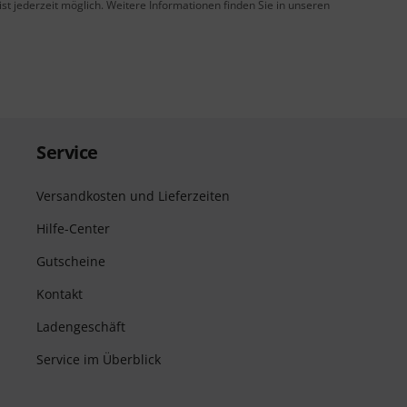
t jederzeit möglich. Weitere Informationen finden Sie in unseren
Service
Versandkosten und Lieferzeiten
Hilfe-Center
Gutscheine
Kontakt
Ladengeschäft
Service im Überblick