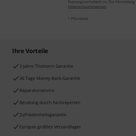
Nutzungsverhaltens zu. Die Abmeldung is
Datenschutzhinweisen
.
* Pflichtfeld
Ihre Vorteile
3 Jahre Thomann Garantie
30 Tage Money-Back-Garantie
Reparaturservice
Beratung durch Fachexperten
Zufriedenheitsgarantie
Europas größtes Versandlager