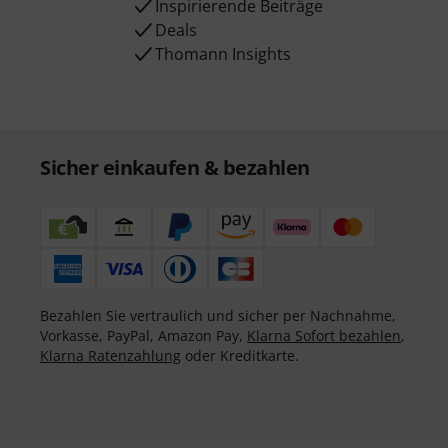
Inspirierende Beiträge
Deals
Thomann Insights
Sicher einkaufen & bezahlen
Bezahlen Sie vertraulich und sicher per Nachnahme,
Vorkasse, PayPal, Amazon Pay,
Klarna Sofort bezahlen
,
Klarna Ratenzahlung
oder Kreditkarte.