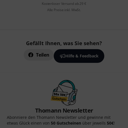
Kostenloser Versand ab 29 €
Alle Preise inkl. MwSt.
Gefällt Ihnen, was Sie sehen?
Teilen
Hilfe & Feedback
Thomann Newsletter
Abonniere den Thomann Newsletter und gewinne mit
etwas Glück einen von
50 Gutscheinen
über jeweils
50€
!