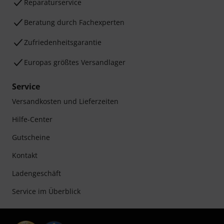
Reparaturservice
Beratung durch Fachexperten
Zufriedenheitsgarantie
Europas größtes Versandlager
Service
Versandkosten und Lieferzeiten
Hilfe-Center
Gutscheine
Kontakt
Ladengeschäft
Service im Überblick