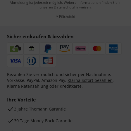
Abmeldung ist jederzeit möglich. Weitere Informationen finden Sie in
unseren
Datenschutzhinweisen
.
* Pflichtfeld
Sicher einkaufen & bezahlen
Bezahlen Sie vertraulich und sicher per Nachnahme,
Vorkasse, PayPal, Amazon Pay,
Klarna Sofort bezahlen
,
Klarna Ratenzahlung
oder Kreditkarte.
Ihre Vorteile
3 Jahre Thomann Garantie
30 Tage Money-Back-Garantie