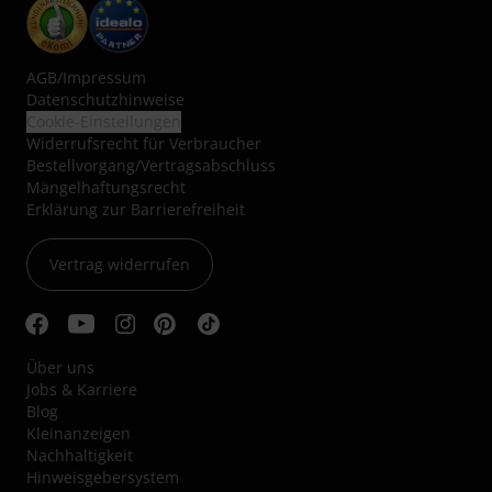
AGB
/
Impressum
Datenschutzhinweise
Cookie-Einstellungen
Widerrufsrecht für Verbraucher
Bestellvorgang/Vertragsabschluss
Mängelhaftungsrecht
Erklärung zur Barrierefreiheit
Vertrag widerrufen
Über uns
Jobs & Karriere
Blog
Kleinanzeigen
Nachhaltigkeit
Hinweisgebersystem