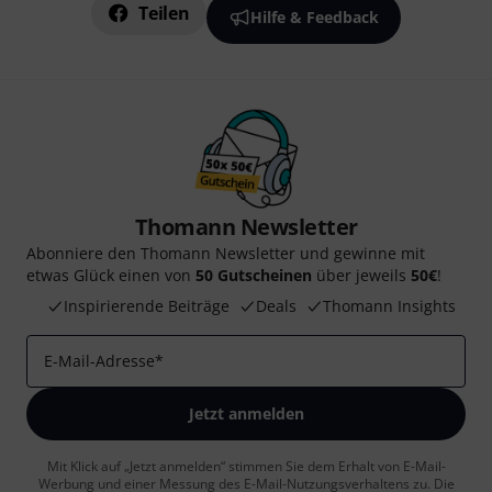
Teilen
Hilfe & Feedback
Thomann Newsletter
Abonniere den Thomann Newsletter und gewinne mit
etwas Glück einen von
50 Gutscheinen
über jeweils
50€
!
Inspirierende Beiträge
Deals
Thomann Insights
E-Mail-Adresse
*
Jetzt anmelden
Mit Klick auf „Jetzt anmelden“ stimmen Sie dem Erhalt von E-Mail-
Werbung und einer Messung des E-Mail-Nutzungsverhaltens zu. Die