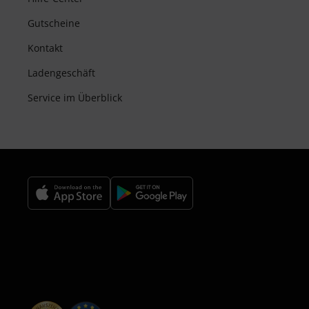
Gutscheine
Kontakt
Ladengeschäft
Service im Überblick