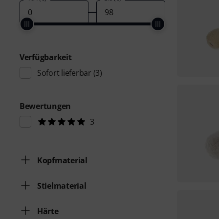
Verfügbarkeit
Sofort lieferbar
(3)
Bewertungen
3
Kopfmaterial
Stielmaterial
Härte