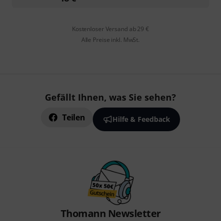
Kostenloser Versand ab 29 €
Alle Preise inkl. MwSt.
Gefällt Ihnen, was Sie sehen?
Teilen
Hilfe & Feedback
Thomann Newsletter