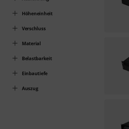
Höheneinheit
Verschluss
Material
Belastbarkeit
Einbautiefe
Auszug