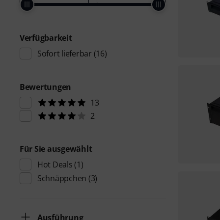
Verfügbarkeit
Sofort lieferbar
(16)
Bewertungen
13
2
Für Sie ausgewählt
Hot Deals
(1)
Schnäppchen
(3)
Ausführung