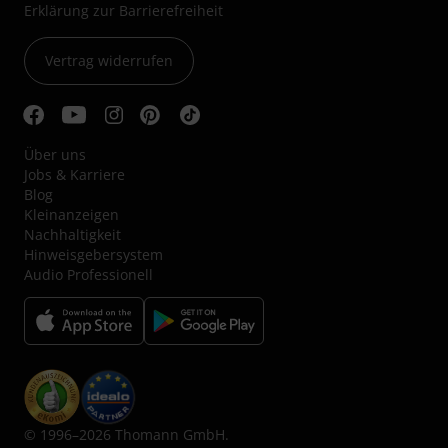
Erklärung zur Barrierefreiheit
Vertrag widerrufen
Über uns
Jobs & Karriere
Blog
Kleinanzeigen
Nachhaltigkeit
Hinweisgebersystem
Audio Professionell
© 1996–2026 Thomann GmbH.