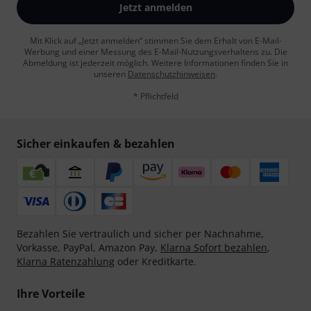
Jetzt anmelden
Mit Klick auf „Jetzt anmelden“ stimmen Sie dem Erhalt von E-Mail-
Werbung und einer Messung des E-Mail-Nutzungsverhaltens zu. Die
Abmeldung ist jederzeit möglich. Weitere Informationen finden Sie in
unseren
Datenschutzhinweisen
.
* Pflichtfeld
Sicher einkaufen & bezahlen
Bezahlen Sie vertraulich und sicher per Nachnahme,
Vorkasse, PayPal, Amazon Pay,
Klarna Sofort bezahlen
,
Klarna Ratenzahlung
oder Kreditkarte.
Ihre Vorteile