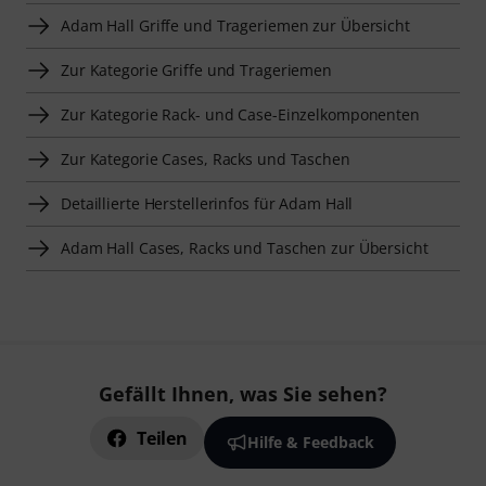
Adam Hall Griffe und Trageriemen zur Übersicht
Zur Kategorie Griffe und Trageriemen
Zur Kategorie Rack- und Case-Einzelkomponenten
Zur Kategorie Cases, Racks und Taschen
Detaillierte Herstellerinfos für Adam Hall
Adam Hall Cases, Racks und Taschen zur Übersicht
Gefällt Ihnen, was Sie sehen?
Teilen
Hilfe & Feedback