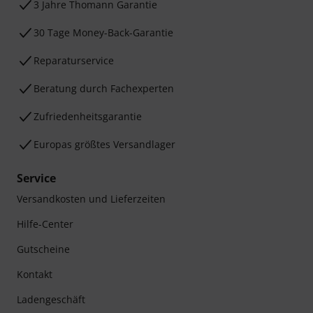
3 Jahre Thomann Garantie
30 Tage Money-Back-Garantie
Reparaturservice
Beratung durch Fachexperten
Zufriedenheitsgarantie
Europas größtes Versandlager
Service
Versandkosten und Lieferzeiten
Hilfe-Center
Gutscheine
Kontakt
Ladengeschäft