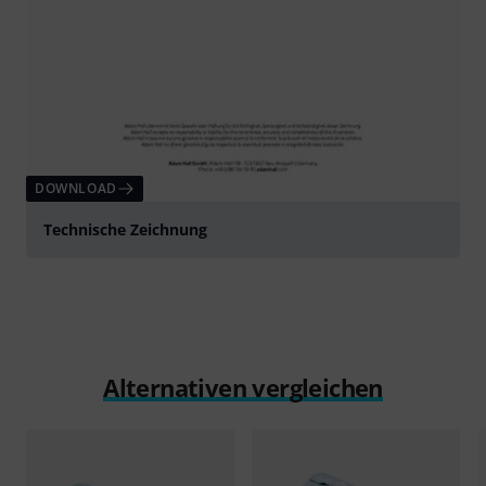
DOWNLOAD
Technische Zeichnung
Alternativen vergleichen