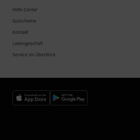
Hilfe-Center
Gutscheine
Kontakt
Ladengeschäft
Service im Überblick