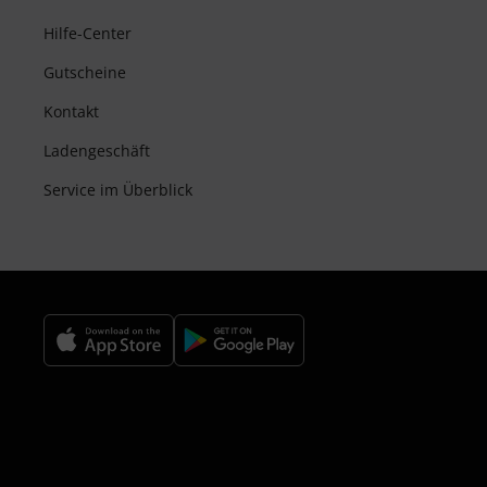
Hilfe-Center
Gutscheine
Kontakt
Ladengeschäft
Service im Überblick