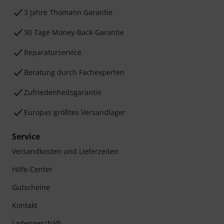
3 Jahre Thomann Garantie
30 Tage Money-Back-Garantie
Reparaturservice
Beratung durch Fachexperten
Zufriedenheitsgarantie
Europas größtes Versandlager
Service
Versandkosten und Lieferzeiten
Hilfe-Center
Gutscheine
Kontakt
Ladengeschäft