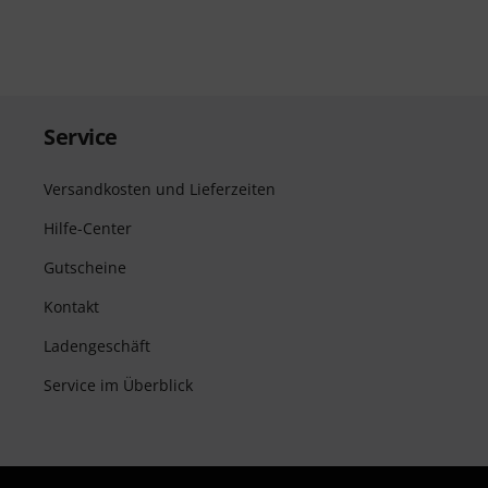
Service
Versandkosten und Lieferzeiten
Hilfe-Center
Gutscheine
Kontakt
Ladengeschäft
Service im Überblick