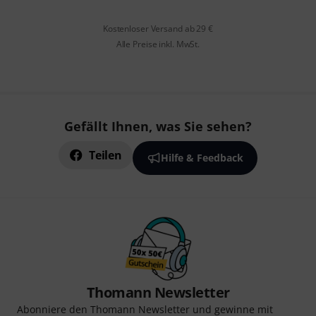
Kostenloser Versand ab 29 €
Alle Preise inkl. MwSt.
Gefällt Ihnen, was Sie sehen?
Teilen
Hilfe & Feedback
Thomann Newsletter
Abonniere den Thomann Newsletter und gewinne mit