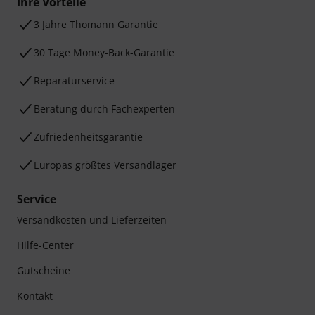
Ihre Vorteile
3 Jahre Thomann Garantie
30 Tage Money-Back-Garantie
Reparaturservice
Beratung durch Fachexperten
Zufriedenheitsgarantie
Europas größtes Versandlager
Service
Versandkosten und Lieferzeiten
Hilfe-Center
Gutscheine
Kontakt