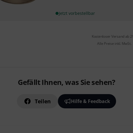
Jetzt vorbestellbar
Kostenloser Versand ab 2
Alle Preise inkl. MwSt.
Gefällt Ihnen, was Sie sehen?
Teilen
Hilfe & Feedback