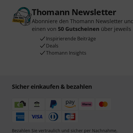
Thomann Newsletter
Abonniere den Thomann Newsletter und
einen von
50 Gutscheinen
über jeweils
Inspirierende Beiträge
Deals
Thomann Insights
Sicher einkaufen & bezahlen
Bezahlen Sie vertraulich und sicher per Nachnahme,