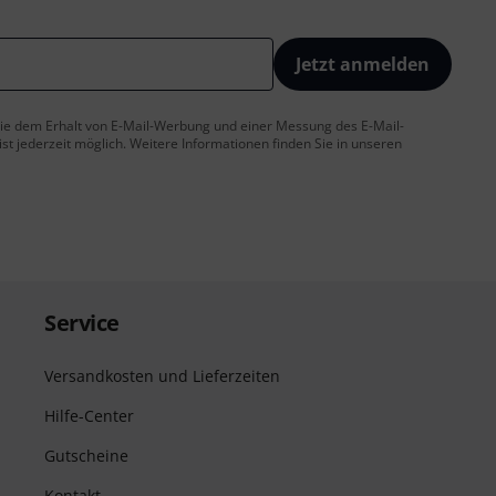
Jetzt anmelden
 Sie dem Erhalt von E-Mail-Werbung und einer Messung des E-Mail-
t jederzeit möglich. Weitere Informationen finden Sie in unseren
Service
Versandkosten und Lieferzeiten
Hilfe-Center
Gutscheine
Kontakt