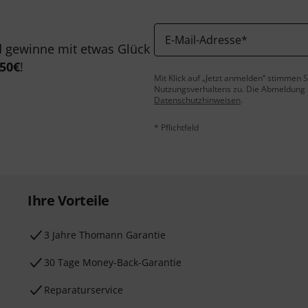
E-Mail-Adresse
*
 gewinne mit etwas Glück
50€
!
Mit Klick auf „Jetzt anmelden“ stimmen
Nutzungsverhaltens zu. Die Abmeldung is
Datenschutzhinweisen
.
* Pflichtfeld
Ihre Vorteile
3 Jahre Thomann Garantie
30 Tage Money-Back-Garantie
Reparaturservice