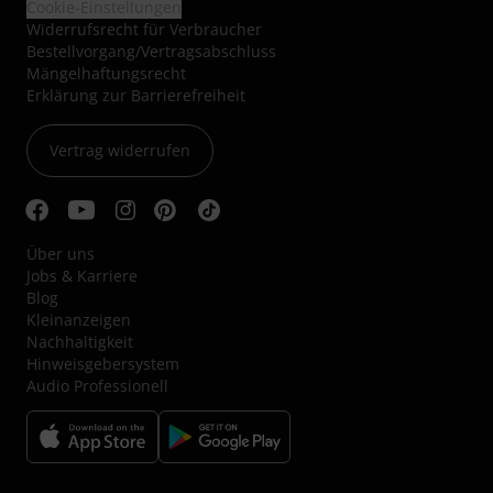
Cookie-Einstellungen
Widerrufsrecht für Verbraucher
Bestellvorgang/Vertragsabschluss
Mängelhaftungsrecht
Erklärung zur Barrierefreiheit
Vertrag widerrufen
Über uns
Jobs & Karriere
Blog
Kleinanzeigen
Nachhaltigkeit
Hinweisgebersystem
Audio Professionell