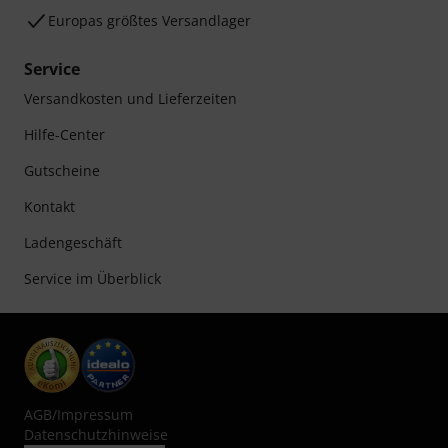
Europas größtes Versandlager
Service
Versandkosten und Lieferzeiten
Hilfe-Center
Gutscheine
Kontakt
Ladengeschäft
Service im Überblick
AGB
/
Impressum
Datenschutzhinweise