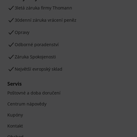
3letá záruka firmy Thomann
30denní záruka vrácení peněz
Opravy
Odborné poradenství
Záruka Spokojenosti
Největší evropský sklad
Servis
Poštovné a doba doručení
Centrum nápovědy
Kupóny
Kontakt
Obchod