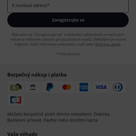
E-mailová adresa
*
Zaregistrujte se
Kliknutím na "Zaregistrujte se" souhlasíte s přijímáním e-mailových
reklam a měřením chování při používání e-mailů. Odhlášení je možné
kdykoliv. Další informace naleznete v naší sekci
Ochrana údajů
.
* Požadováno
Bezpečný nákup i platba
Můžete bezpečně platit těmito metodami: Dobírka,
Bankovní převod, PayPal nebo Kreditní karta.
Vaše výhody