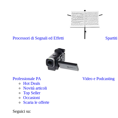
Processori di Segnali ed Effetti
Spartit
Professionale PA
Video e Podcasting
Hot Deals
Novità articoli
Top Seller
Occasioni
Scaria le offerte
Seguici su: