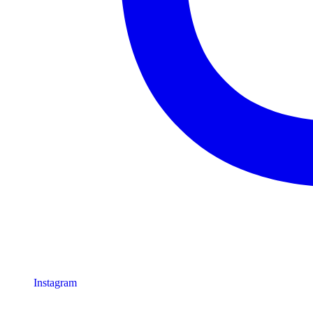
Instagram