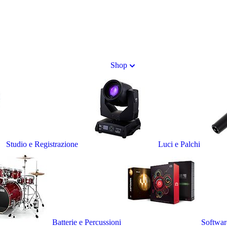
Shop
Studio e Registrazione
Luci e Palchi
Batterie e Percussioni
Softwar