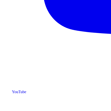
YouTube