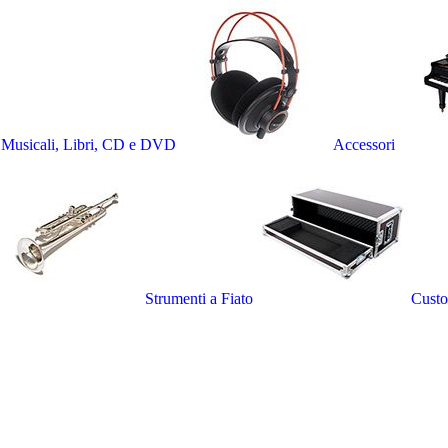
i Musicali, Libri, CD e DVD
Accessori
Strumenti a Fiato
Custo