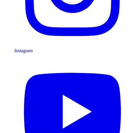
Instagram