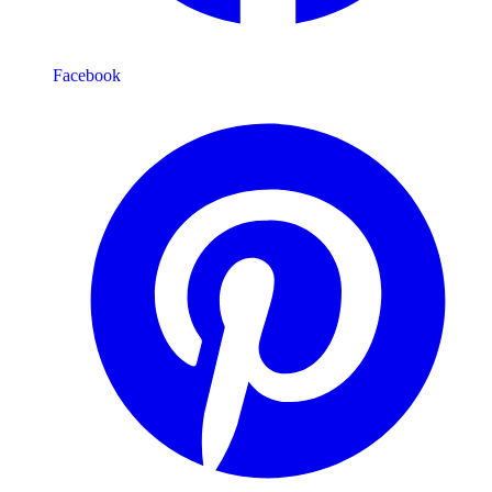
Facebook