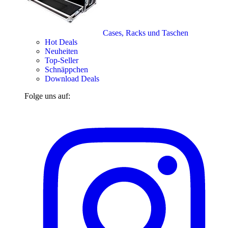
Cases, Racks und Taschen
Hot Deals
Neuheiten
Top-Seller
Schnäppchen
Download Deals
Folge uns auf: