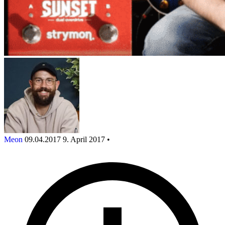
Meon
09.04.2017
9. April 2017
•