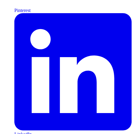
Pinterest