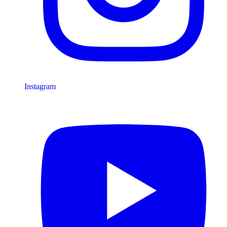
Instagram