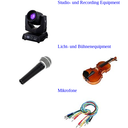
Studio- und Recording Equipment
Licht- und Bühnenequipment
Mikrofone