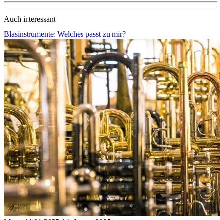
Auch interessant
Blasinstrumente: Welches passt zu mir?