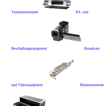
Tasteninstrumente
PA- und
Beschallungsequipment
Broadcast-
und Videoequipment
Blasinstrumente