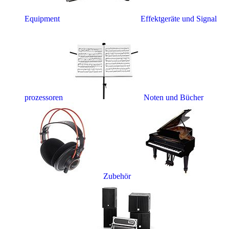
Equipment
Effektgeräte und Signal
prozessoren
Noten und Bücher
Zubehör