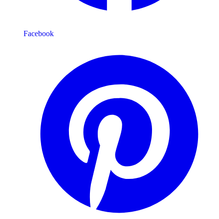
Facebook