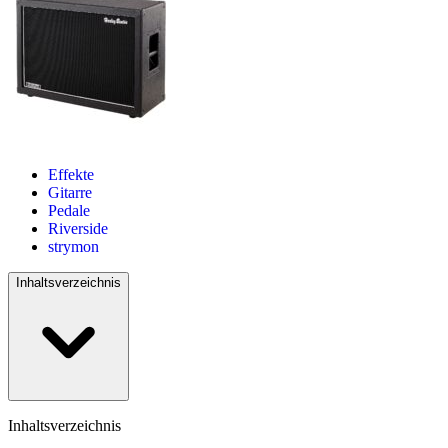
Effekte
Gitarre
Pedale
Riverside
strymon
Inhaltsverzeichnis
Inhaltsverzeichnis