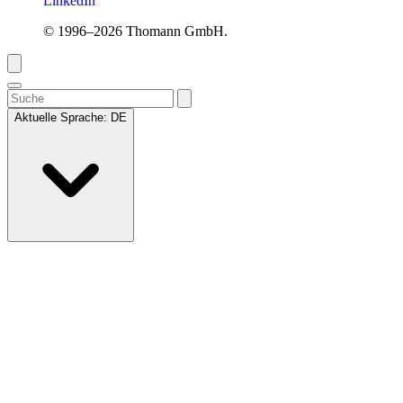
LinkedIn
© 1996–2026 Thomann GmbH.
Aktuelle Sprache:
DE