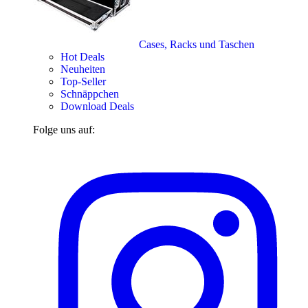
Cases, Racks und Taschen
Hot Deals
Neuheiten
Top-Seller
Schnäppchen
Download Deals
Folge uns auf: