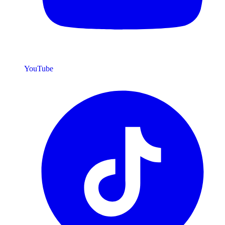
YouTube