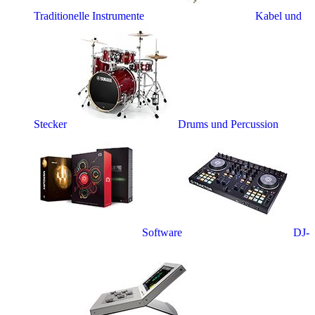
Traditionelle Instrumente
Kabel und
Stecker
Drums und Percussion
Software
DJ-