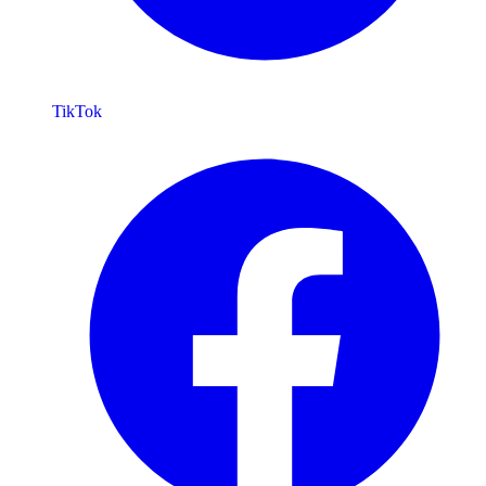
TikTok