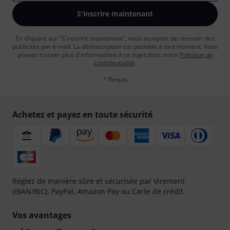
S'inscrire maintenant
En cliquant sur "S'inscrire maintenant", vous acceptez de recevoir des
publicités par e-mail. La désinscription est possible à tout moment. Vous
pouvez trouver plus d'informations à ce sujet dans notre
Politique de
confidentialité
.
* Requis
Achetez et payez en toute sécurité
Réglez de manière sûre et sécurisée par Virement
(IBAN/BIC), PayPal, Amazon Pay ou Carte de crédit.
Vos avantages