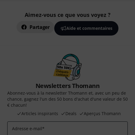
Aimez-vous ce que vous voyez ?
Partager
Aide et commentaires
Newsletters Thomann
Abonnez-vous à la newsletter Thomann et, avec un peu de
chance, gagnez l'un des 50 bons d'achat d'une valeur de 50
€ chacun!
Articles inspirants
Deals
Aperçus Thomann
Adresse e-mail
*