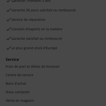
Ga­ran­tie Thomann 3 ans
Garantie 30 jours satisfait ou remboursé
Service de réparation
Conseils d'experts en la matière
Garantie satisfait ou remboursé
Le plus grand stock d'Europe
Service
Frais de port et délais de livraison
Centre de service
Bons d'achat
Nous contacter
Vente en magasin