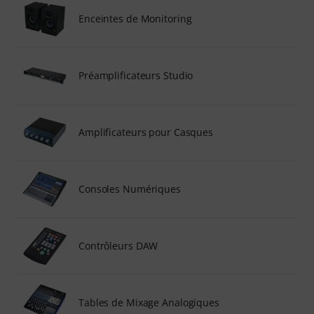
Enceintes de Monitoring
Préamplificateurs Studio
Amplificateurs pour Casques
Consoles Numériques
Contrôleurs DAW
Tables de Mixage Analogiques