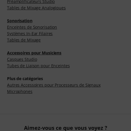
Préamplificateurs Studio
Tables de Mixage Analogiques
Sonorisation
Enceintes de Sonorisation
Systèmes In-Ear Filaires
Tables de Mixage
Accessoires pour Musiciens
Casques Studio
Tubes de Liaison pour Enceintes
Plus de catégories
Autres Accessoires pour Processeurs de Signaux
Microphones
Aimez-vous ce que vous voyez ?