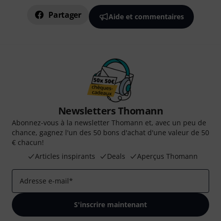
Partager
Aide et commentaires
Newsletters Thomann
Abonnez-vous à la newsletter Thomann et, avec un peu de
chance, gagnez l'un des 50 bons d'achat d'une valeur de 50
€ chacun!
Articles inspirants
Deals
Aperçus Thomann
Adresse e-mail
*
S'inscrire maintenant