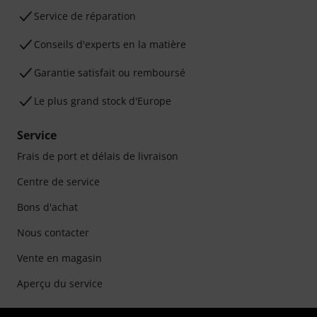
Service de réparation
Conseils d'experts en la matière
Garantie satisfait ou remboursé
Le plus grand stock d'Europe
Service
Frais de port et délais de livraison
Centre de service
Bons d'achat
Nous contacter
Vente en magasin
Aperçu du service