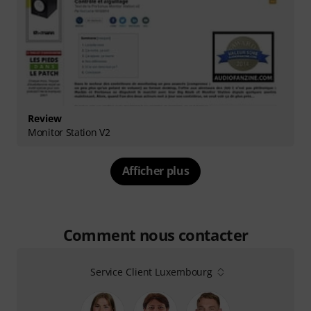
Review
Monitor Station V2
Afficher plus
Comment nous contacter
Service Client Luxembourg