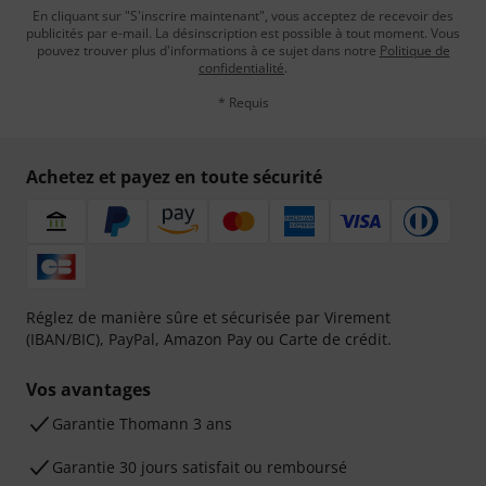
En cliquant sur "S'inscrire maintenant", vous acceptez de recevoir des
publicités par e-mail. La désinscription est possible à tout moment. Vous
pouvez trouver plus d'informations à ce sujet dans notre
Politique de
confidentialité
.
* Requis
Achetez et payez en toute sécurité
Réglez de manière sûre et sécurisée par Virement
(IBAN/BIC), PayPal, Amazon Pay ou Carte de crédit.
Vos avantages
Ga­ran­tie Thomann 3 ans
Garantie 30 jours satisfait ou remboursé