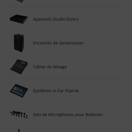
Appareils Studio Divers
Enceintes de Sonorisation
Tables de Mixage
Systèmes In-Ear Filaires
Sets de Microphones pour Batteries