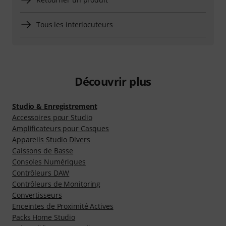
Tous les interlocuteurs
Découvrir plus
Studio & Enregistrement
Accessoires pour Studio
Amplificateurs pour Casques
Appareils Studio Divers
Caissons de Basse
Consoles Numériques
Contrôleurs DAW
Contrôleurs de Monitoring
Convertisseurs
Enceintes de Proximité Actives
Packs Home Studio