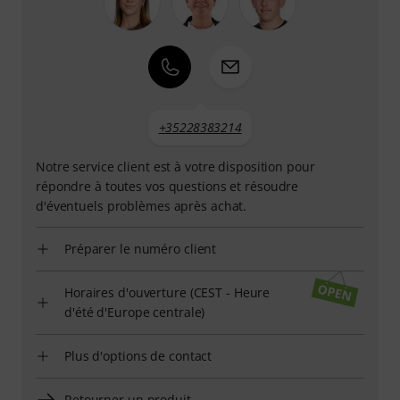
+35228383214
Notre service client est à votre disposition pour
répondre à toutes vos questions et résoudre
d'éventuels problèmes après achat.
Préparer le numéro client
Horaires d'ouverture (CEST - Heure
d'été d'Europe centrale)
Plus d'options de contact
Retourner un produit