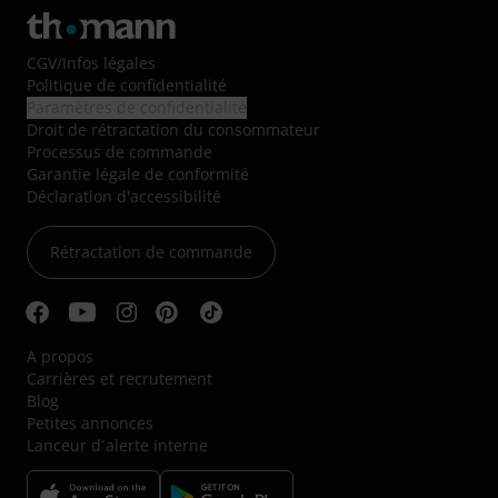
CGV
/
Infos légales
Politique de confidentialité
Paramètres de confidentialité
Droit de rétractation du consommateur
Processus de commande
Garantie légale de conformité
Déclaration d'accessibilité
Rétractation de commande
A propos
Carrières et recrutement
Blog
Petites annonces
Lanceur d´alerte interne