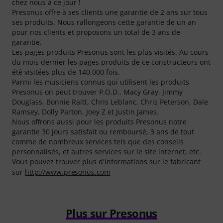
chez nous à ce jour !
Presonus offre à ses clients une garantie de 2 ans sur tous
ses produits. Nous rallongeons cette garantie de un an
pour nos clients et proposons un total de 3 ans de
garantie.
Les pages produits Presonus sont les plus visités. Au cours
du mois dernier les pages produits de ce constructeurs ont
été visitées plus de 140.000 fois.
Parmi les musiciens connus qui utilisent les produits
Presonus on peut trouver P.O.D., Macy Gray, Jimmy
Douglass, Bonnie Raitt, Chris Leblanc, Chris Peterson, Dale
Ramsey, Dolly Parton, Joey Z et Justin James.
Nous offrons aussi pour les produits Presonus notre
garantie 30 jours satisfait ou remboursé, 3 ans de tout
comme de nombreux services tels que des conseils
personnalisés, et autres services sur le site internet, etc.
Vous pouvez trouver plus d'informations sur le fabricant
sur
http://www.presonus.com
Plus sur Presonus