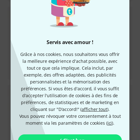
Servis avec amour !
Grâce à nos cookies, nous souhaitons vous offrir
la meilleure expérience d'achat possible, avec
Review
tout ce que cela implique. Cela inclut, par
Spark Go BK
exemple, des offres adaptées, des publicités
personnalisées et la mémorisation des
préférences. Si vous êtes d'accord, il vous suffit
d'accepter l'utilisation de cookies à des fins de
préférences, de statistiques et de marketing en
cliquant sur "D'accord!" (
afficher tout
).
Vous pouvez révoquer votre consentement à tout
moment via les paramètres de cookies (
ici
).