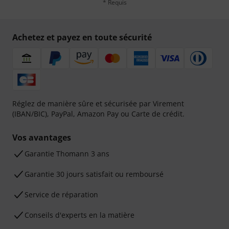
* Requis
Achetez et payez en toute sécurité
Réglez de manière sûre et sécurisée par Virement
(IBAN/BIC), PayPal, Amazon Pay ou Carte de crédit.
Vos avantages
Ga­ran­tie Thomann 3 ans
Garantie 30 jours satisfait ou remboursé
Service de réparation
Conseils d'experts en la matière