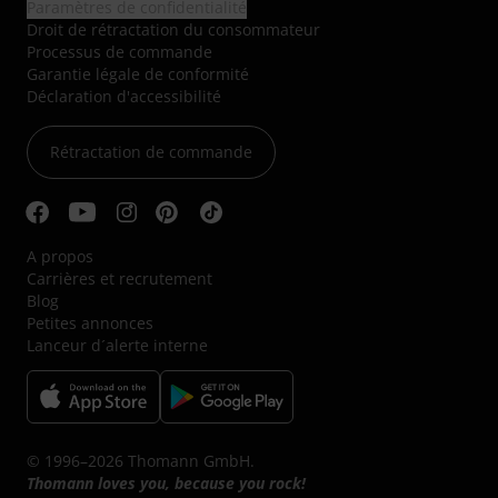
Paramètres de confidentialité
Droit de rétractation du consommateur
Processus de commande
Garantie légale de conformité
Déclaration d'accessibilité
Rétractation de commande
A propos
Carrières et recrutement
Blog
Petites annonces
Lanceur d´alerte interne
© 1996–2026 Thomann GmbH.
Thomann loves you, because you rock!