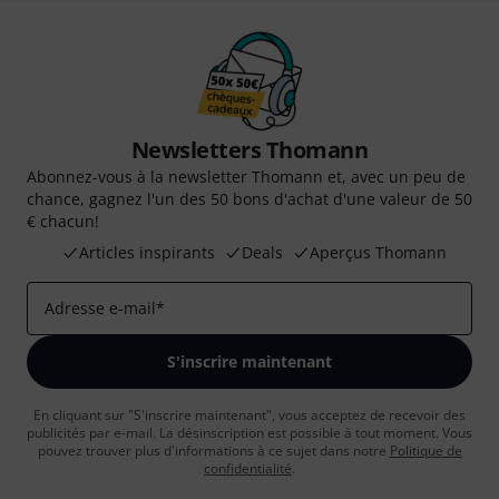
Newsletters Thomann
Abonnez-vous à la newsletter Thomann et, avec un peu de
chance, gagnez l'un des 50 bons d'achat d'une valeur de 50
€ chacun!
Articles inspirants
Deals
Aperçus Thomann
Adresse e-mail
*
S'inscrire maintenant
En cliquant sur "S'inscrire maintenant", vous acceptez de recevoir des
publicités par e-mail. La désinscription est possible à tout moment. Vous
pouvez trouver plus d'informations à ce sujet dans notre
Politique de
confidentialité
.