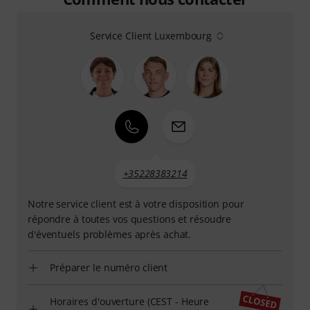
Service Client Luxembourg
+35228383214
Notre service client est à votre disposition pour
répondre à toutes vos questions et résoudre
d'éventuels problèmes après achat.
Préparer le numéro client
Horaires d'ouverture (CEST - Heure