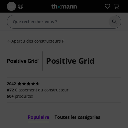
Démarr
Apercu des constructeurs P
Positive Grid
2042
#72
Classement du constructeur
50+
produit(s)
Populaire
Toutes les catégories