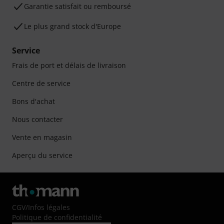
Garantie satisfait ou remboursé
Le plus grand stock d'Europe
Service
Frais de port et délais de livraison
Centre de service
Bons d'achat
Nous contacter
Vente en magasin
Aperçu du service
CGV
/
Infos légales
Politique de confidentialité