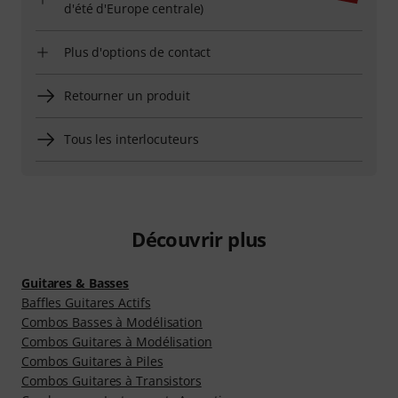
d'été d'Europe centrale)
Plus d'options de contact
Retourner un produit
Tous les interlocuteurs
Découvrir plus
Guitares & Basses
Baffles Guitares Actifs
Combos Basses à Modélisation
Combos Guitares à Modélisation
Combos Guitares à Piles
Combos Guitares à Transistors