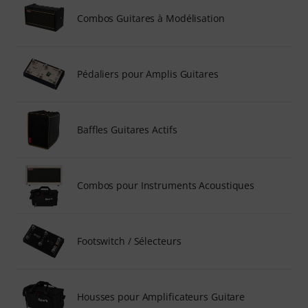
Combos Guitares à Modélisation
Pédaliers pour Amplis Guitares
Baffles Guitares Actifs
Combos pour Instruments Acoustiques
Footswitch / Sélecteurs
Housses pour Amplificateurs Guitare