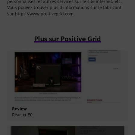
personnalisés, et autres services sur le site internet, etc.
Vous pouvez trouver plus d'informations sur le fabricant
sur
https://www.positivegrid.com
Plus sur Positive Grid
Review
Reactor 50