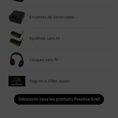
Enceintes de Sonorisation
Systèmes sans Fil
Casques sans Fil
Plug-Ins & Effets Audio
Découvrir tous les produits Positive Grid