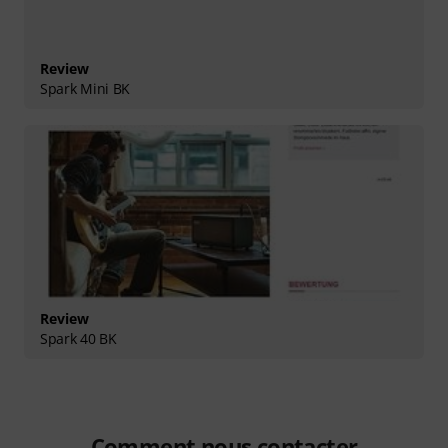
Review
Spark Mini BK
Review
Spark 40 BK
Comment nous contacter