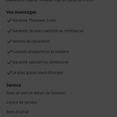
Vos avantages
Ga­ran­tie Thomann 3 ans
Garantie 30 jours satisfait ou remboursé
Service de réparation
Conseils d'experts en la matière
Garantie satisfait ou remboursé
Le plus grand stock d'Europe
Service
Frais de port et délais de livraison
Centre de service
Bons d'achat