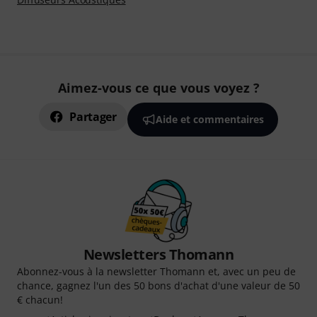
Aimez-vous ce que vous voyez ?
Partager
Aide et commentaires
Newsletters Thomann
Abonnez-vous à la newsletter Thomann et, avec un peu de
chance, gagnez l'un des 50 bons d'achat d'une valeur de 50
€ chacun!