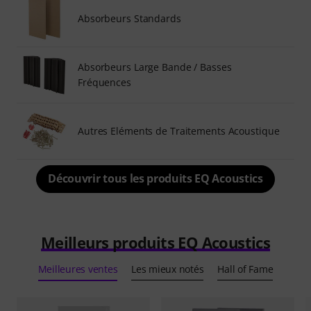
Absorbeurs Standards
Absorbeurs Large Bande / Basses
Fréquences
Autres Eléments de Traitements Acoustique
Découvrir tous les produits EQ Acoustics
Meilleurs produits EQ Acoustics
Meilleures ventes
Les mieux notés
Hall of Fame