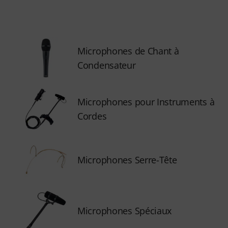
Microphones de Chant à
Condensateur
Microphones pour Instruments à
Cordes
Microphones Serre-Tête
Microphones Spéciaux