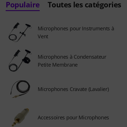
Populaire
Toutes les catégories
Microphones pour Instruments à
Vent
Microphones à Condensateur
Petite Membrane
Microphones Cravate (Lavalier)
Accessoires pour Microphones