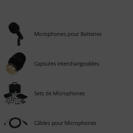
Microphones pour Batteries
Capsules Interchangeables
Sets de Microphones
Câbles pour Microphones