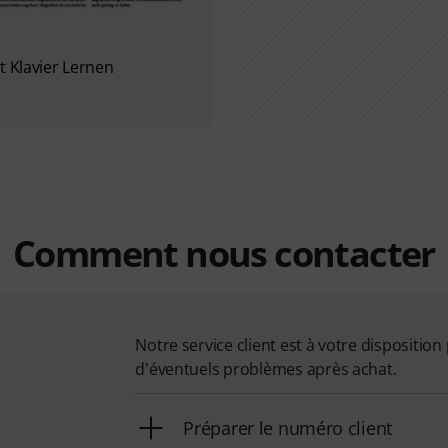
t Klavier Lernen
Comment nous contacter
Notre service client est à votre dispositi
d'éventuels problèmes après achat.
Préparer le numéro client