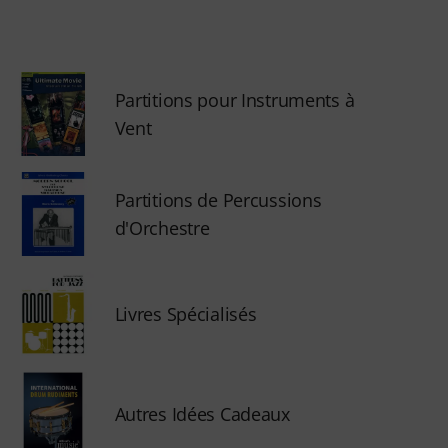
Partitions pour Instruments à
Vent
Partitions de Percussions
d'Orchestre
Livres Spécialisés
Autres Idées Cadeaux