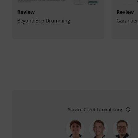
Review
Review
Beyond Bop Drumming
Garantier
Service Client Luxembourg