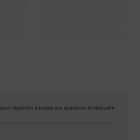
on pour répondre à toutes vos questions et résoudre