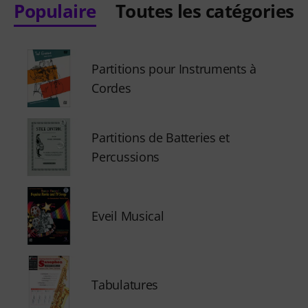
Populaire
Toutes les catégories
Partitions pour Instruments à
Cordes
Partitions de Batteries et
Percussions
Eveil Musical
Tabulatures