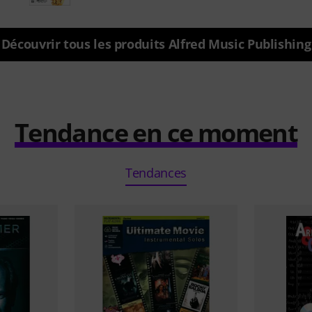
Découvrir tous les produits Alfred Music Publishing
Tendance en ce moment
Tendances