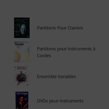
Partitions Pour Claviers
Partitions pour Instruments à
Cordes
Ensemble Variables
DVDs pour Instruments